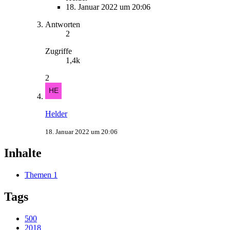
18. Januar 2022 um 20:06
Antworten
2
Zugriffe
1,4k
2
Helder
18. Januar 2022 um 20:06
Inhalte
Themen
1
Tags
500
2018