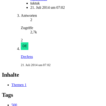
tuktuk
21. Juli 2014 um 07:02
Antworten
2
Zugriffe
2,7k
2
DerJens
21. Juli 2014 um 07:02
Inhalte
Themen
1
Tags
500