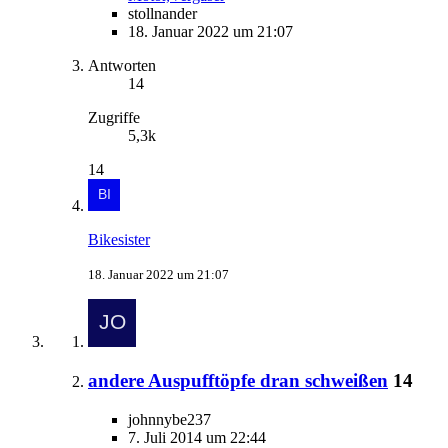
stollnander
18. Januar 2022 um 21:07
Antworten
14
Zugriffe
5,3k
14
Bikesister
18. Januar 2022 um 21:07
andere Auspufftöpfe dran schweißen
14
johnnybe237
7. Juli 2014 um 22:44