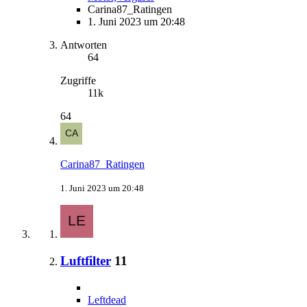
Carina87_Ratingen
1. Juni 2023 um 20:48
Antworten
64
Zugriffe
11k
64
Carina87_Ratingen
1. Juni 2023 um 20:48
Luftfilter
11
Leftdead