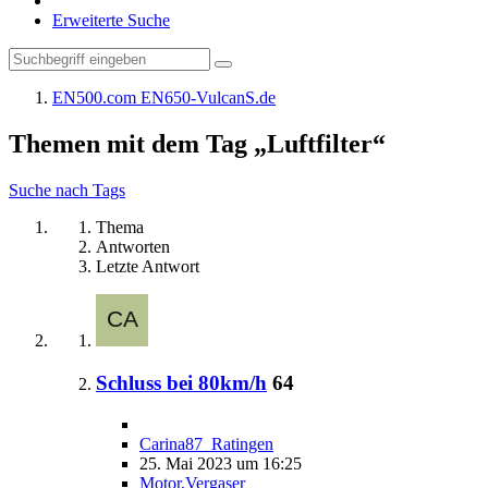
Erweiterte Suche
EN500.com EN650-VulcanS.de
Themen mit dem Tag „Luftfilter“
Suche nach Tags
Thema
Antworten
Letzte Antwort
Schluss bei 80km/h
64
Carina87_Ratingen
25. Mai 2023 um 16:25
Motor,Vergaser