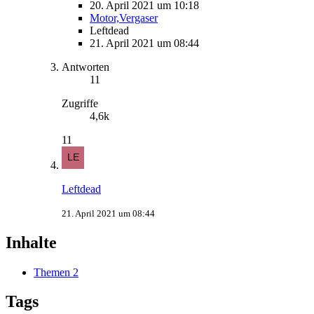
20. April 2021 um 10:18
Motor,Vergaser
Leftdead
21. April 2021 um 08:44
Antworten
11
Zugriffe
4,6k
11
Leftdead
21. April 2021 um 08:44
Inhalte
Themen
2
Tags